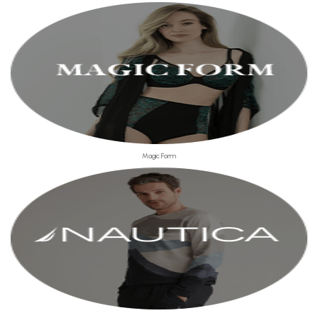
Magic Form