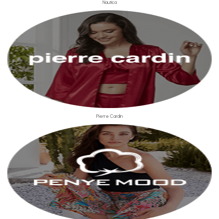
Nautica
Pierre Cardin