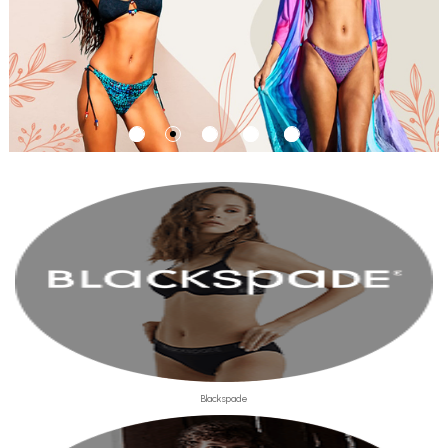
Blackspade