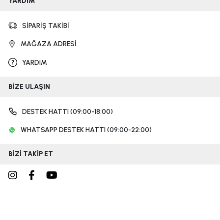
YARDIM
SİPARİŞ TAKİBİ
MAĞAZA ADRESİ
YARDIM
BİZE ULAŞIN
DESTEK HATTI (09:00-18:00)
WHATSAPP DESTEK HATTI (09:00-22:00)
BİZİ TAKİP ET