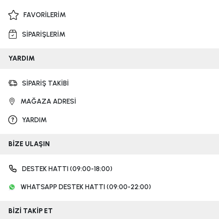
FAVORİLERİM
SİPARİŞLERİM
YARDIM
SİPARİŞ TAKİBİ
MAĞAZA ADRESİ
YARDIM
BİZE ULAŞIN
DESTEK HATTI (09:00-18:00)
WHATSAPP DESTEK HATTI (09:00-22:00)
BİZİ TAKİP ET