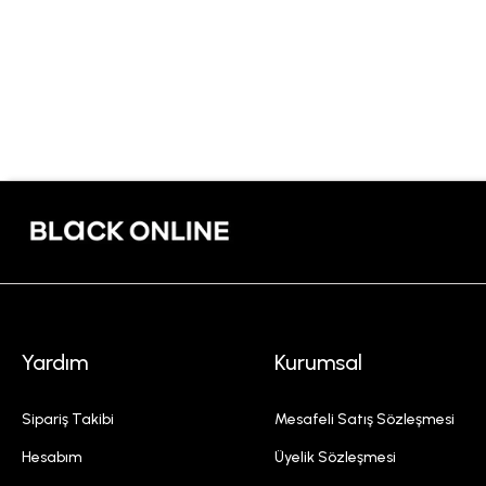
Yardım
Kurumsal
Sipariş Takibi
Mesafeli Satış Sözleşmesi
Hesabım
Üyelik Sözleşmesi