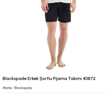
Blackspade Erkek Şortlu Pijama Takımı 40872
Marka
:
Blackspade