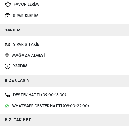
FAVORİLERİM
SİPARİŞLERİM
YARDIM
SİPARİŞ TAKİBİ
MAĞAZA ADRESİ
YARDIM
BİZE ULAŞIN
DESTEK HATTI (09:00-18:00)
WHATSAPP DESTEK HATTI (09:00-22:00)
BİZİ TAKİP ET