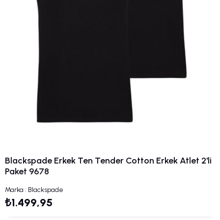
Blackspade Erkek Ten Tender Cotton Erkek Atlet 2'li
Paket 9678
Marka
:
Blackspade
₺1.499,95