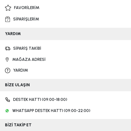
FAVORİLERİM
SİPARİŞLERİM
YARDIM
SİPARİŞ TAKİBİ
MAĞAZA ADRESİ
YARDIM
BİZE ULAŞIN
DESTEK HATTI (09:00-18:00)
WHATSAPP DESTEK HATTI (09:00-22:00)
BİZİ TAKİP ET