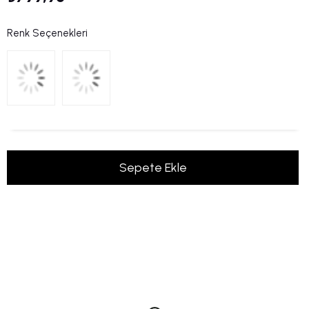
Renk Seçenekleri