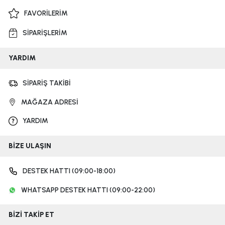
FAVORİLERİM
SİPARİŞLERİM
YARDIM
SİPARİŞ TAKİBİ
MAĞAZA ADRESİ
YARDIM
BİZE ULAŞIN
DESTEK HATTI (09:00-18:00)
WHATSAPP DESTEK HATTI (09:00-22:00)
BİZİ TAKİP ET