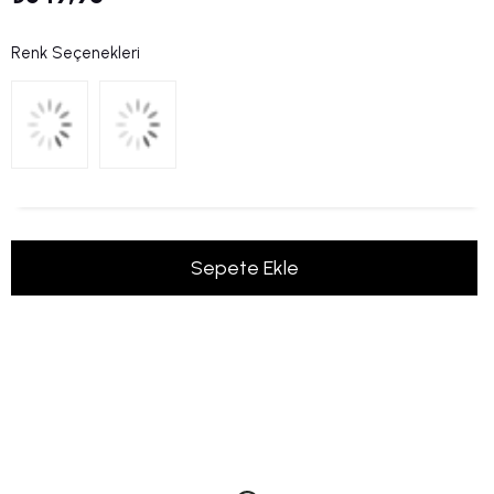
Renk Seçenekleri