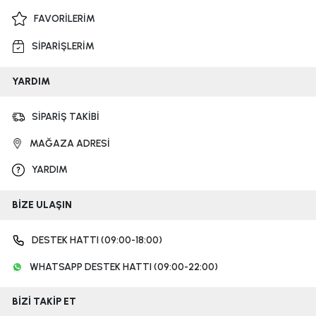
FAVORİLERİM
SİPARİŞLERİM
YARDIM
SİPARİŞ TAKİBİ
MAĞAZA ADRESİ
YARDIM
BİZE ULAŞIN
DESTEK HATTI (09:00-18:00)
WHATSAPP DESTEK HATTI (09:00-22:00)
BİZİ TAKİP ET