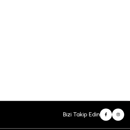
Bizi Takip Edin