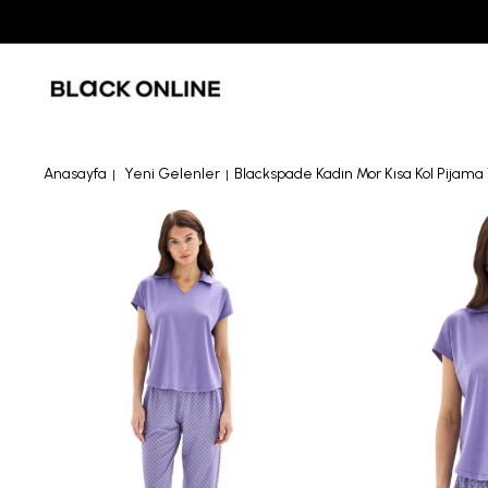
Anasayfa
Yeni Gelenler
Blackspade Kadın Mor Kısa Kol Pijama