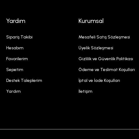
Yardım
Kurumsal
Sipariş Takibi
Mesafeli Satış Sözleşmesi
Hesabım
Üyelik Sözleşmesi
Favorilerim
Gizlilik ve Güvenlik Politikası
Sepetim
Ödeme ve Teslimat Koşulları
Destek Taleplerim
İptal ve İade Koşulları
Yardım
İletişim