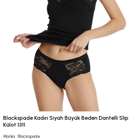
Blackspade Kadın Siyah Büyük Beden Dantelli Slip
Külot 1311
Marka
:
Blackspade