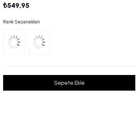
₺549,95
Renk Seçenekleri