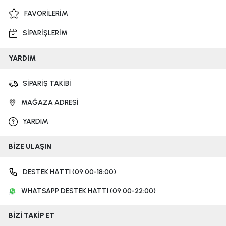
FAVORİLERİM
SİPARİŞLERİM
YARDIM
SİPARİŞ TAKİBİ
MAĞAZA ADRESİ
YARDIM
BİZE ULAŞIN
DESTEK HATTI (09:00-18:00)
WHATSAPP DESTEK HATTI (09:00-22:00)
BİZİ TAKİP ET