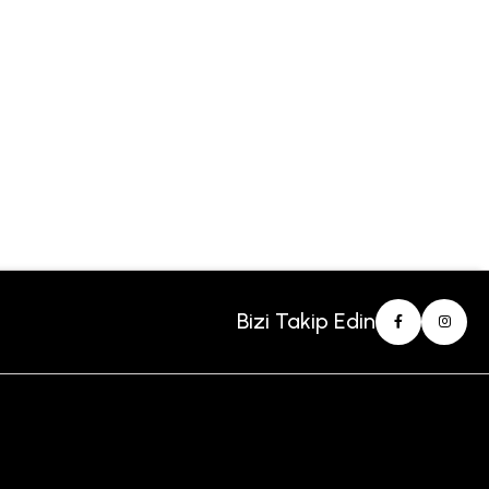
Bizi Takip Edin