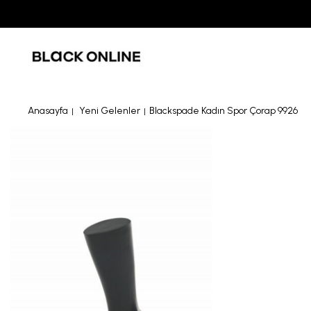
Anasayfa
Yeni Gelenler
Blackspade Kadın Spor Çorap 9926