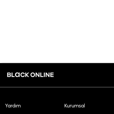
Yardım
Kurumsal