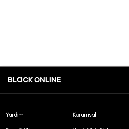
Yardım
Kurumsal