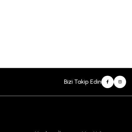
Bizi Takip Edin