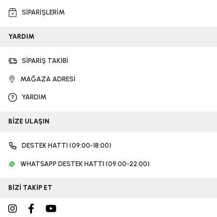
SİPARİŞLERİM
YARDIM
SİPARİŞ TAKİBİ
MAĞAZA ADRESİ
YARDIM
BİZE ULAŞIN
DESTEK HATTI (09:00-18:00)
WHATSAPP DESTEK HATTI (09:00-22:00)
BİZİ TAKİP ET