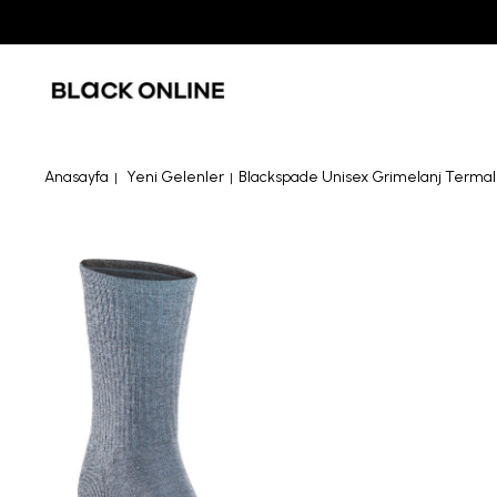
Anasayfa
Yeni Gelenler
Blackspade Unisex Grimelanj Termal