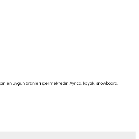
çin en uygun ürünleri içermektedir. Ayrıca, kayak, snowboard,