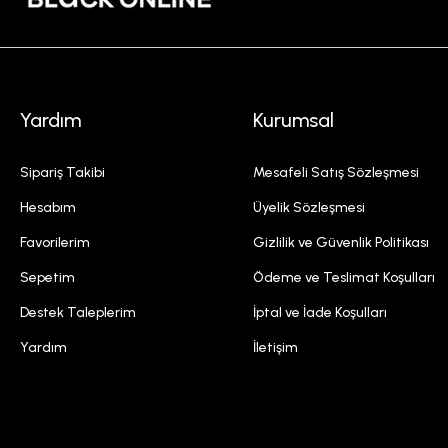
Yardım
Kurumsal
Sipariş Takibi
Mesafeli Satış Sözleşmesi
Hesabım
Üyelik Sözleşmesi
Favorilerim
Gizlilik ve Güvenlik Politikası
Sepetim
Ödeme ve Teslimat Koşulları
Destek Taleplerim
İptal ve İade Koşulları
Yardım
İletişim