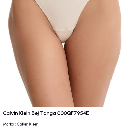
Calvin Klein Bej Tanga 000QF7954E
Marka
:
Calvin Klein