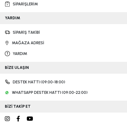
SİPARİŞLERİM
YARDIM
SİPARİŞ TAKİBİ
MAĞAZA ADRESİ
YARDIM
BİZE ULAŞIN
DESTEK HATTI (09:00-18:00)
WHATSAPP DESTEK HATTI (09:00-22:00)
BİZİ TAKİP ET