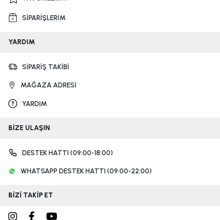
SİPARİŞLERİM
YARDIM
SİPARİŞ TAKİBİ
MAĞAZA ADRESİ
YARDIM
BİZE ULAŞIN
DESTEK HATTI (09:00-18:00)
WHATSAPP DESTEK HATTI (09:00-22:00)
BİZİ TAKİP ET