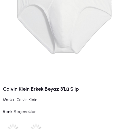
Calvin Klein Erkek Beyaz 3'Lü Slip
Marka
:
Calvin Klein
Renk Seçenekleri