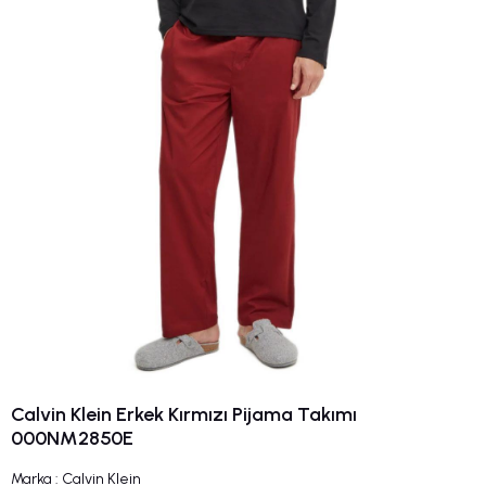
Calvin Klein Erkek Kırmızı Pijama Takımı
000NM2850E
Marka
:
Calvin Klein