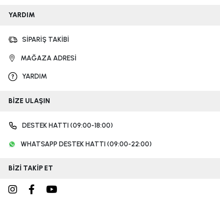
YARDIM
SİPARİŞ TAKİBİ
MAĞAZA ADRESİ
YARDIM
BİZE ULAŞIN
DESTEK HATTI (09:00-18:00)
WHATSAPP DESTEK HATTI (09:00-22:00)
BİZİ TAKİP ET