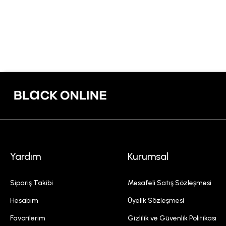
Yardım
Kurumsal
Sipariş Takibi
Mesafeli Satış Sözleşmesi
Hesabım
Üyelik Sözleşmesi
Favorilerim
Gizlilik ve Güvenlik Politikası