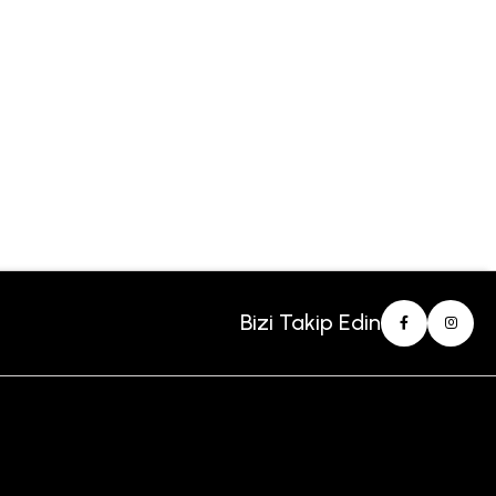
Bizi Takip Edin