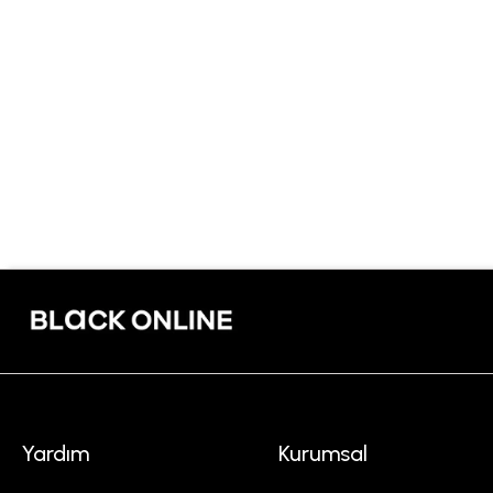
Yardım
Kurumsal