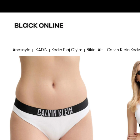
Anasayfa
KADIN
Kadın Plaj Giyim
Bikini Alt
Calvin Klein Kad