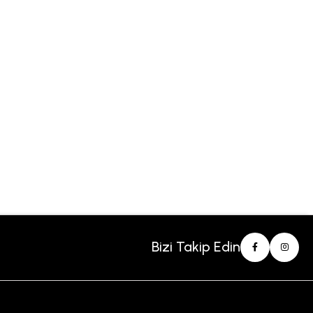
Bizi Takip Edin