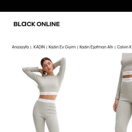
Anasayfa
KADIN
Kadın Ev Giyim
Kadın Eşofman Altı
Calvin 