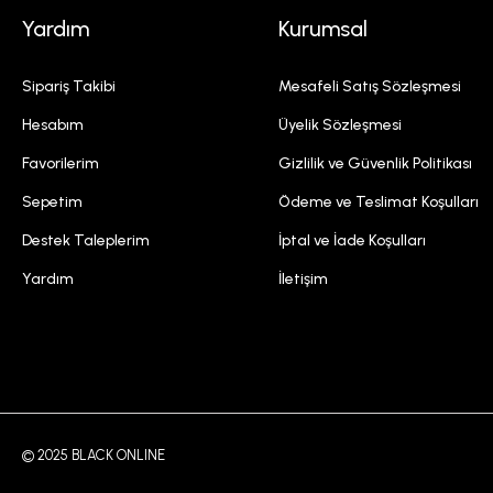
Yardım
Kurumsal
Sipariş Takibi
Mesafeli Satış Sözleşmesi
Hesabım
Üyelik Sözleşmesi
Favorilerim
Gizlilik ve Güvenlik Politikası
Sepetim
Ödeme ve Teslimat Koşulları
Destek Taleplerim
İptal ve İade Koşulları
Yardım
İletişim
© 2025 BLACK ONLINE