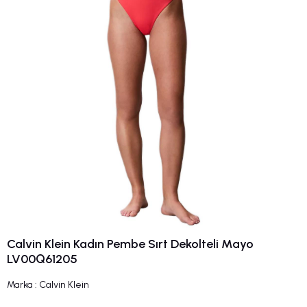
Calvin Klein Kadın Pembe Sırt Dekolteli Mayo
LV00Q61205
Marka
:
Calvin Klein