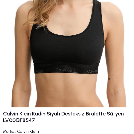
Calvin Klein Kadın Siyah Desteksiz Bralette Sütyen
LV00QF8547
Marka
:
Calvin Klein