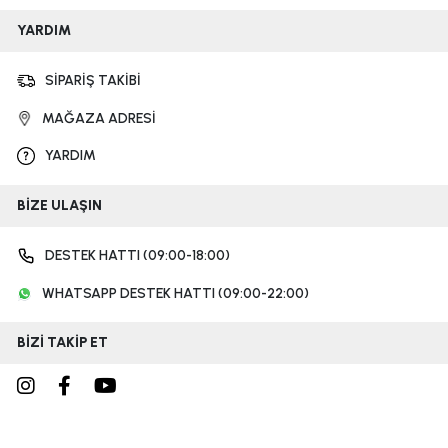
YARDIM
SİPARİŞ TAKİBİ
MAĞAZA ADRESİ
YARDIM
BİZE ULAŞIN
DESTEK HATTI (09:00-18:00)
WHATSAPP DESTEK HATTI (09:00-22:00)
BİZİ TAKİP ET