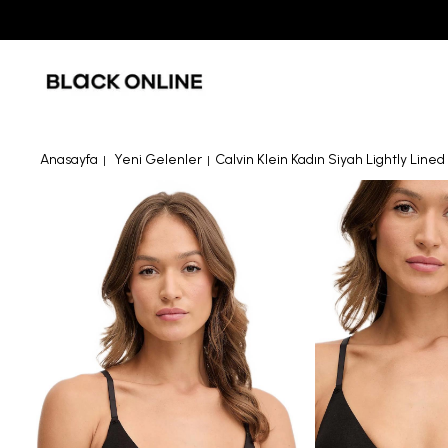
Anasayfa
Yeni Gelenler
Calvin Klein Kadın Siyah Lightly Lin