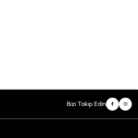
Bizi Takip Edin