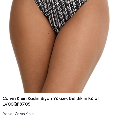
Calvin Klein Kadın Siyah Yüksek Bel Bikini Külot
LV00QF8705
Marka
:
Calvin Klein