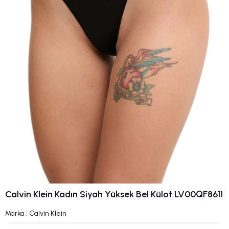
Calvin Klein Kadın Siyah Yüksek Bel Külot LV00QF8611
Marka
:
Calvin Klein