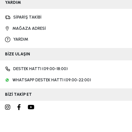
YARDIM
SİPARİŞ TAKİBİ
MAĞAZA ADRESİ
YARDIM
BİZE ULAŞIN
DESTEK HATTI (09:00-18:00)
WHATSAPP DESTEK HATTI (09:00-22:00)
BİZİ TAKİP ET