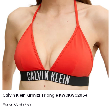
Calvin Klein Kırmızı Triangle KW0KW02854
Marka
:
Calvin Klein