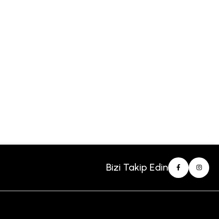
Bizi Takip Edin