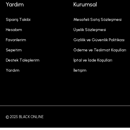
Yardım
Kurumsal
Sipariş Takibi
Mesafeli Satış Sözleşmesi
Hesabım
Üyelik Sözleşmesi
Favorilerim
Gizlilik ve Güvenlik Politikası
Sepetim
Ödeme ve Teslimat Koşulları
Destek Taleplerim
İptal ve İade Koşulları
Yardım
İletişim
© 2025 BLACK ONLINE