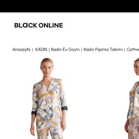
Anasayfa
KADIN
Kadın Ev Giyim
Kadın Pijama Takımı
Cather