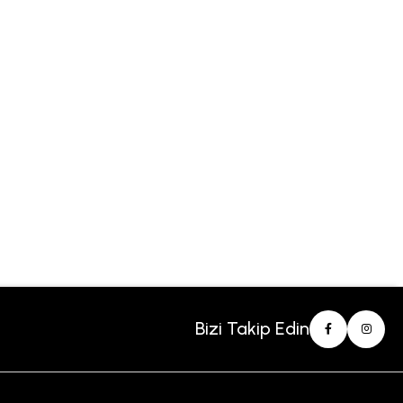
Bizi Takip Edin