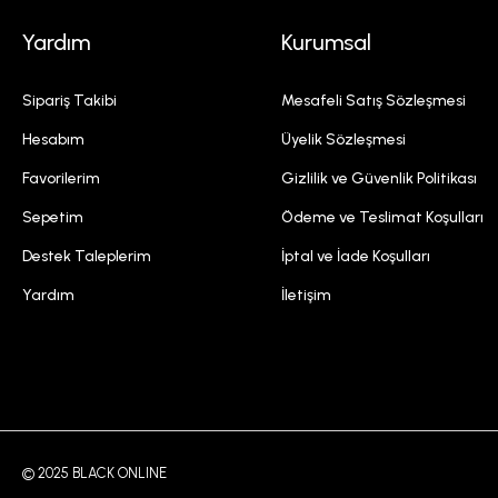
Yardım
Kurumsal
Sipariş Takibi
Mesafeli Satış Sözleşmesi
Hesabım
Üyelik Sözleşmesi
Favorilerim
Gizlilik ve Güvenlik Politikası
Sepetim
Ödeme ve Teslimat Koşulları
Destek Taleplerim
İptal ve İade Koşulları
Yardım
İletişim
© 2025 BLACK ONLINE