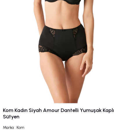
Kom Kadın Siyah Amour Dantelli Yumuşak Kaplı
Sütyen
Marka
:
Kom