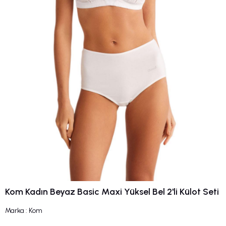
Kom Kadın Beyaz Basic Maxi Yüksel Bel 2'li Külot Seti
Marka
:
Kom