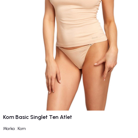
Kom Basic Singlet Ten Atlet
Marka
:
Kom