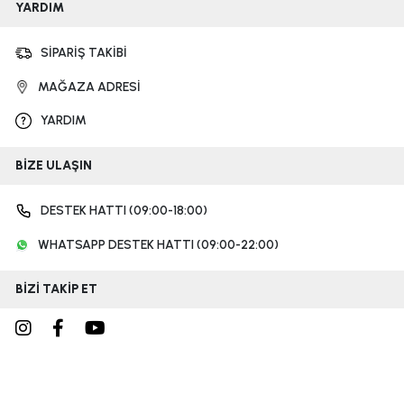
YARDIM
SİPARİŞ TAKİBİ
MAĞAZA ADRESİ
YARDIM
BİZE ULAŞIN
DESTEK HATTI (09:00-18:00)
WHATSAPP DESTEK HATTI (09:00-22:00)
BİZİ TAKİP ET