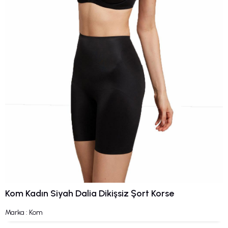
Kom Kadın Siyah Dalia Dikişsiz Şort Korse
Marka
:
Kom