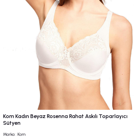
Kom Kadın Beyaz Rosenna Rahat Askılı Toparlayıcı
Sütyen
Marka
:
Kom