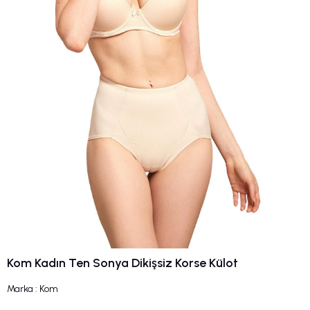
Kom Kadın Ten Sonya Dikişsiz Korse Külot
Marka
:
Kom