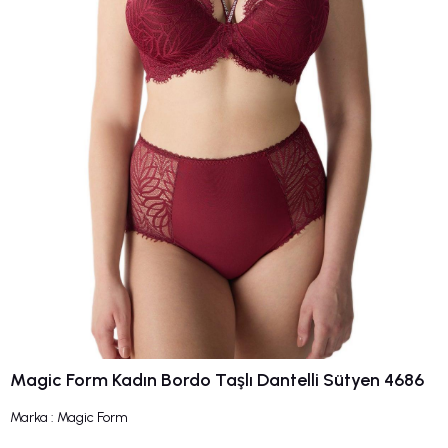
Magic Form Kadın Bordo Taşlı Dantelli Sütyen 4686
Marka
:
Magic Form