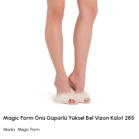
Magic Form Önü Güpürlü Yüksel Bel Vizon Külot 285
Marka
:
Magic Form