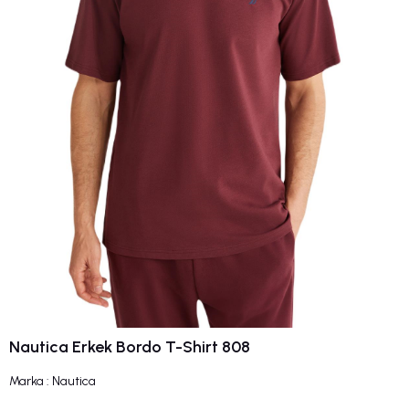
Nautica Erkek Bordo T-Shirt 808
Marka
:
Nautica