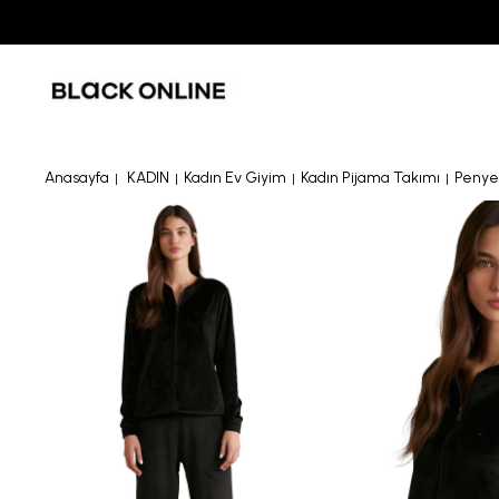
Anasayfa
KADIN
Kadın Ev Giyim
Kadın Pijama Takımı
Penye