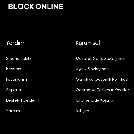
Yardım
Kurumsal
Sipariş Takibi
Mesafeli Satış Sözleşmesi
Hesabım
Üyelik Sözleşmesi
Favorilerim
Gizlilik ve Güvenlik Politikası
Sepetim
Ödeme ve Teslimat Koşulları
Destek Taleplerim
İptal ve İade Koşulları
Yardım
İletişim