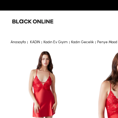
Anasayfa
KADIN
Kadın Ev Giyim
Kadın Gecelik
Penye Mood 