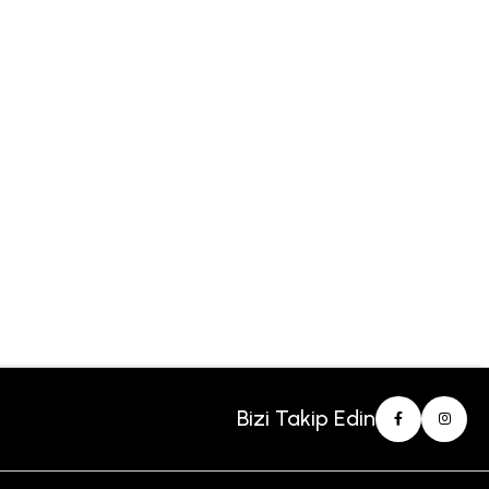
Bizi Takip Edin