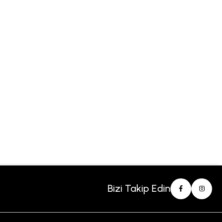
Bizi Takip Edin