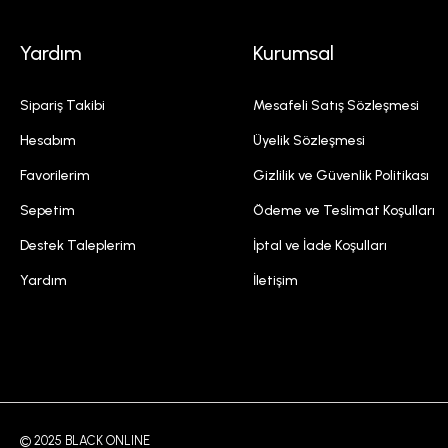
Yardım
Kurumsal
Sipariş Takibi
Mesafeli Satış Sözleşmesi
Hesabım
Üyelik Sözleşmesi
Favorilerim
Gizlilik ve Güvenlik Politikası
Sepetim
Ödeme ve Teslimat Koşulları
Destek Taleplerim
İptal ve İade Koşulları
Yardım
İletişim
© 2025 BLACK ONLINE