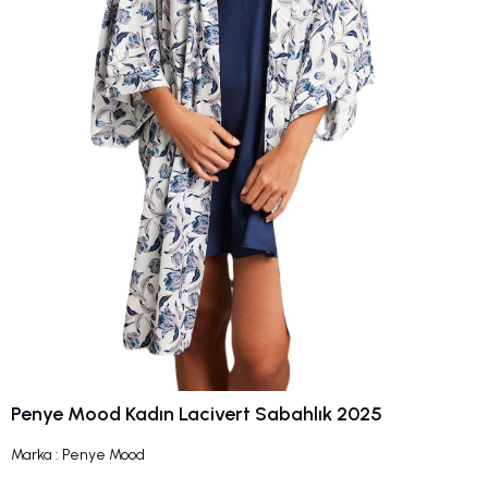
Penye Mood Kadın Lacivert Sabahlık 2025
Marka
:
Penye Mood