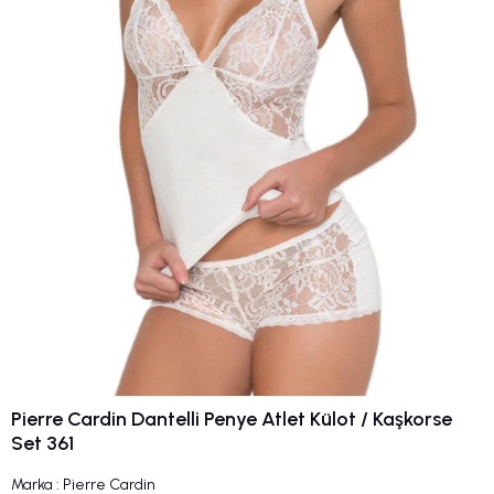
Pierre Cardin Dantelli Penye Atlet Külot / Kaşkorse
Set 361
Marka
:
Pierre Cardin