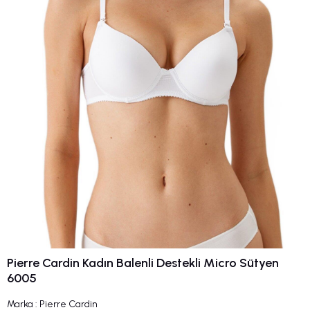
Pierre Cardin Kadın Balenli Destekli Micro Sütyen
6005
Marka
:
Pierre Cardin